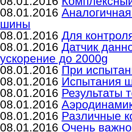
08.01.2016
Комплексный
08.01.2016
Аналогичная
шины
08.01.2016
Для контрол
08.01.2016
Датчик данн
ускорение до 2000g
08.01.2016
При испытан
08.01.2016
Испытания ш
08.01.2016
Результаты 
08.01.2016
Аэродинамик
08.01.2016
Различные к
08.01.2016
Очень важно