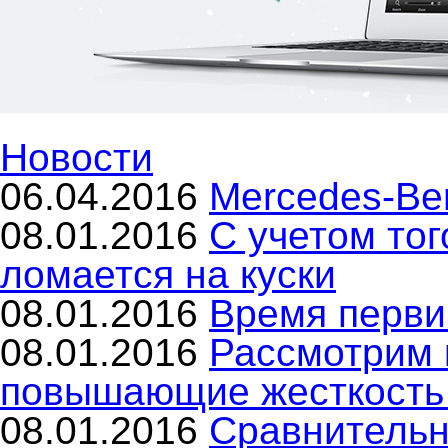
Новости
06.04.2016
Mercedes-Be
08.01.2016
С учетом тог
ломается на куски
08.01.2016
Время перви
08.01.2016
Рассмотрим 
повышающие жесткость 
08.01.2016
Сравнительн