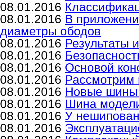
08.01.2016
Классификац
08.01.2016
В приложени
диаметры ободов
08.01.2016
Результаты 
08.01.2016
Безопасност
08.01.2016
Основой кон
08.01.2016
Рассмотрим 
08.01.2016
Новые шины 
08.01.2016
Шина модели 
08.01.2016
У нешипованн
08.01.2016
Эксплуатаци