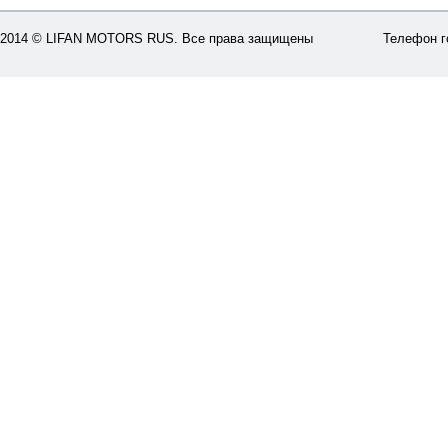
2014 © LIFAN MOTORS RUS. Все права защищены
Телефон г