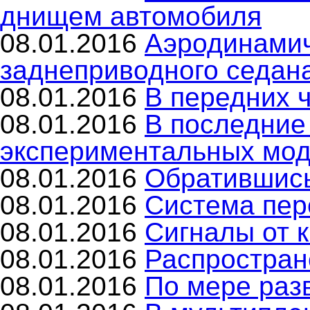
днищем автомобиля
08.01.2016
Аэродинами
заднеприводного седан
08.01.2016
В передних 
08.01.2016
В последние
экспериментальных мо
08.01.2016
Обратившись
08.01.2016
Система пе
08.01.2016
Сигналы от к
08.01.2016
Распростран
08.01.2016
По мере раз