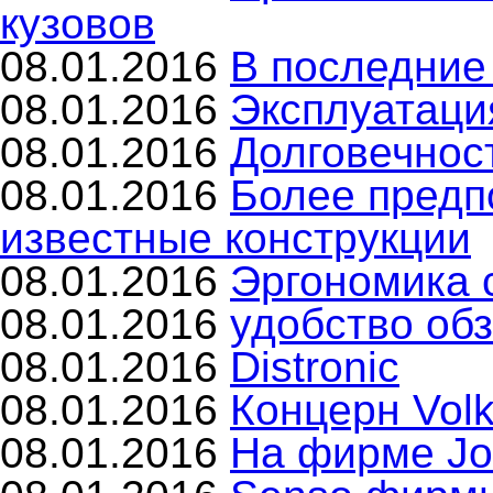
кузовов
08.01.2016
В последние
08.01.2016
Эксплуатаци
08.01.2016
Долговечнос
08.01.2016
Более предп
известные конструкции
08.01.2016
Эргономика 
08.01.2016
удобство об
08.01.2016
Distronic
08.01.2016
Концерн Vol
08.01.2016
На фирме Jo