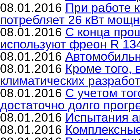
08.01.2016
При работе 
потребляет 26 кВт мощн
08.01.2016
С конца про
используют фреон R 13
08.01.2016
Автомобильн
08.01.2016
Кроме того, 
климатических разработ
08.01.2016
С учетом тог
достаточно долго прогр
08.01.2016
Испытания а
08.01.2016
Комплексны