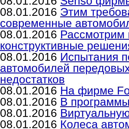
08.01.2016
Senso фирм
08.01.2016
Этим требов
современные автомоби
08.01.2016
Рассмотрим 
конструктивные решени
08.01.2016
Испытания п
автомобилей передовых
недостатков
08.01.2016
На фирме Fo
08.01.2016
В программ
08.01.2016
Виртуальную
08.01.2016
Колеса авто